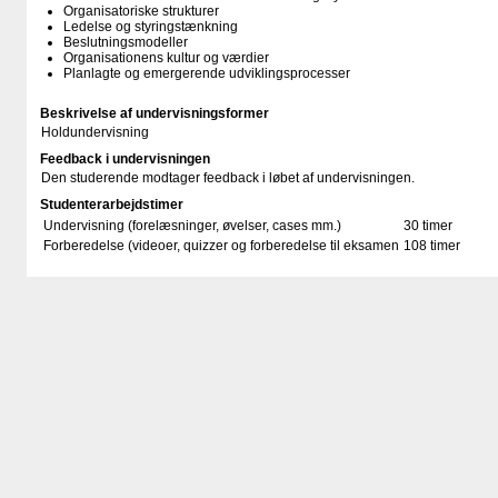
Organisatoriske strukturer
Ledelse og styringstænkning
Beslutningsmodeller
Organisationens kultur og værdier
Planlagte og emergerende udviklingsprocesser
Beskrivelse af undervisningsformer
Holdundervisning
Feedback i undervisningen
Den studerende modtager feedback i løbet af undervisningen.
Studenterarbejdstimer
Undervisning (forelæsninger, øvelser, cases mm.)
30 timer
Forberedelse (videoer, quizzer og forberedelse til eksamen
108 timer