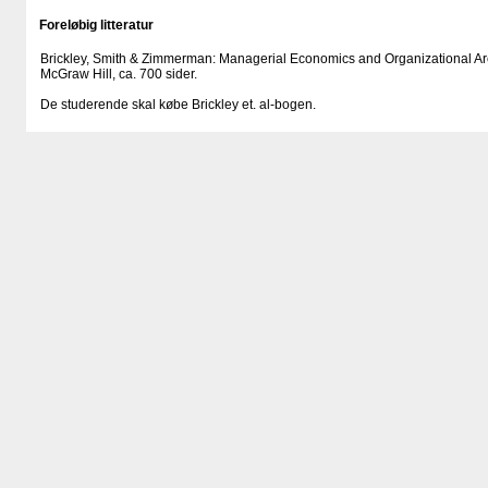
Foreløbig litteratur
Brickley, Smith & Zimmerman: Managerial Economics and Organizational Arch
McGraw Hill, ca. 700 sider.
De studerende skal købe Brickley et. al-bogen.