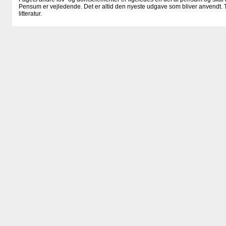
Pensum er vejledende. Det er altid den nyeste udgave som bliver anvendt. T
litteratur.