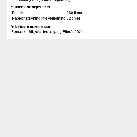
Studenterarbejdstimer
Praktik
360 timer
Rapportskrivning inkl vejledning
52 timer
Yderligere oplysninger
Bemærk: Udbydes første gang Efterår 2021