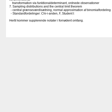
transformation via funktionaldeterminant, ordnede observationer
7. Sampling distributions and the central limit theorem
- central grænseværdisætning, normal approximation af binomialfordeling
- Standardfordelinger: Chi-i-anden, F, Student t
Hertil kommer supplerende notater i fornødent omfang.