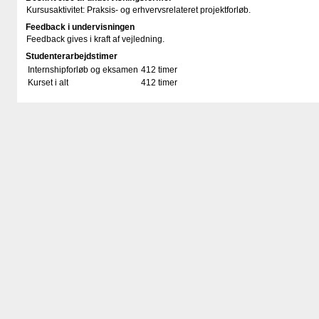
Kursusaktivitet: Praksis- og erhvervsrelateret projektforløb.
Feedback i undervisningen
Feedback gives i kraft af vejledning.
Studenterarbejdstimer
Internshipforløb og eksamen
412 timer
Kurset i alt
412 timer