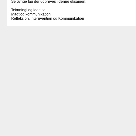
Se øvrige fag der udprøves i denne eksamen:
Teknologi og ledelse
Magt og kommunikation
Refleksion, internvention og Kommunikation