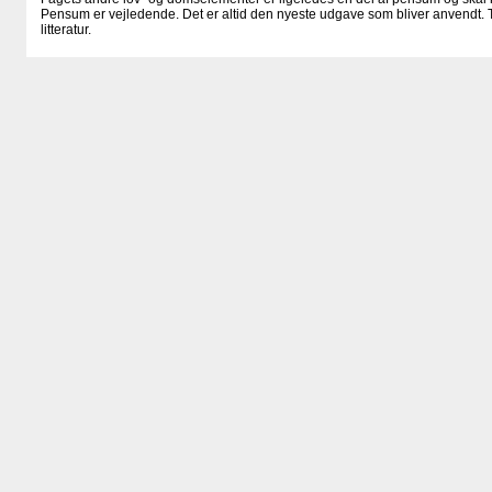
Pensum er vejledende. Det er altid den nyeste udgave som bliver anvendt. T
litteratur.