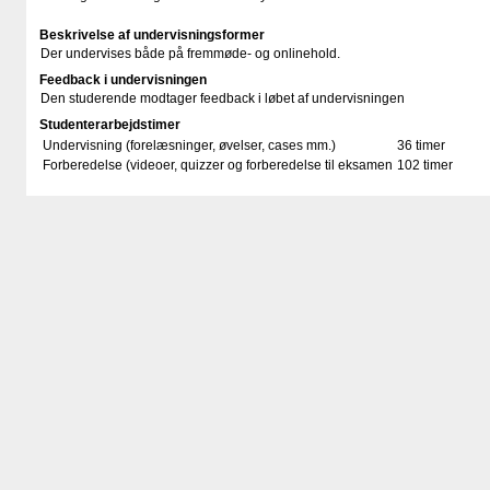
Beskrivelse af undervisningsformer
Der undervises både på fremmøde- og onlinehold.
Feedback i undervisningen
Den studerende modtager feedback i løbet af undervisningen
Studenterarbejdstimer
Undervisning (forelæsninger, øvelser, cases mm.)
36 timer
Forberedelse (videoer, quizzer og forberedelse til eksamen
102 timer