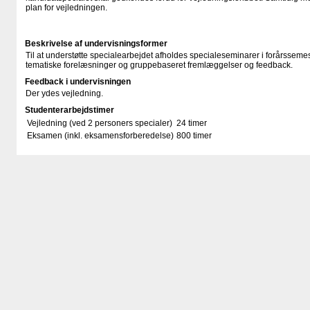
plan for vejledningen.
Beskrivelse af undervisningsformer
Til at understøtte specialearbejdet afholdes specialeseminarer i forårsseme
tematiske forelæsninger og gruppebaseret fremlæggelser og feedback.
Feedback i undervisningen
Der ydes vejledning.
Studenterarbejdstimer
Vejledning (ved 2 personers specialer)
24 timer
Eksamen (inkl. eksamensforberedelse)
800 timer