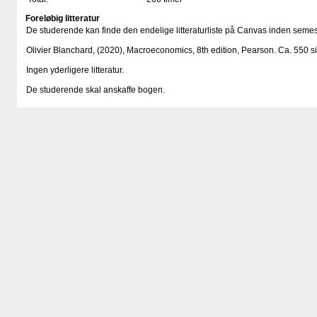
Foreløbig litteratur
De studerende kan finde den endelige litteraturliste på Canvas inden semest
Olivier Blanchard, (2020), Macroeconomics, 8th edition, Pearson. Ca. 550 si
Ingen yderligere litteratur.
De studerende skal anskaffe bogen.