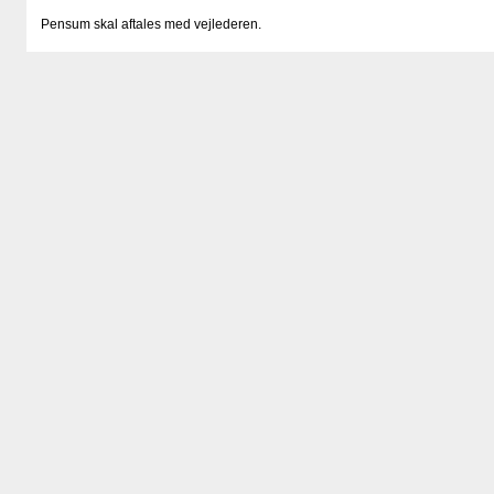
Pensum skal aftales med vejlederen.