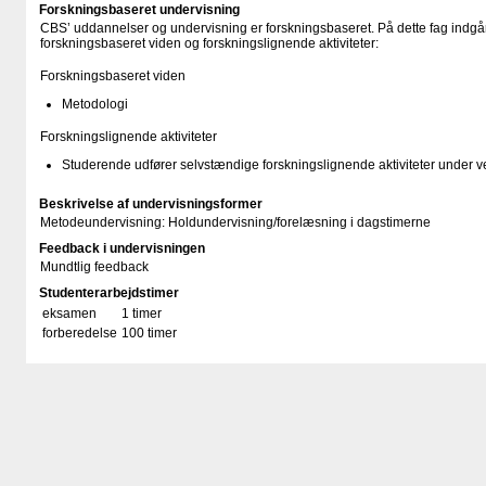
Forskningsbaseret undervisning
CBS’ uddannelser og undervisning er forskningsbaseret. På dette fag indgår
forskningsbaseret viden og forskningslignende aktiviteter:
Forskningsbaseret viden
Metodologi
Forskningslignende aktiviteter
Studerende udfører selvstændige forskningslignende aktiviteter under v
Beskrivelse af undervisningsformer
Metodeundervisning: Holdundervisning/​forelæsning i dagstimerne
Feedback i undervisningen
Mundtlig feedback
Studenterarbejdstimer
eksamen
1 timer
forberedelse
100 timer