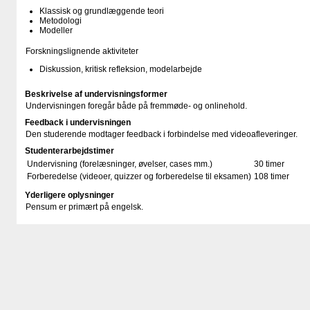
Klassisk og grundlæggende teori
Metodologi
Modeller
Forskningslignende aktiviteter
Diskussion, kritisk refleksion, modelarbejde
Beskrivelse af undervisningsformer
Undervisningen foregår både på fremmøde- og onlinehold.
Feedback i undervisningen
Den studerende modtager feedback i forbindelse med videoafleveringer.
Studenterarbejdstimer
Undervisning (forelæsninger, øvelser, cases mm.)
30 timer
Forberedelse (videoer, quizzer og forberedelse til eksamen)
108 timer
Yderligere oplysninger
Pensum er primært på engelsk.