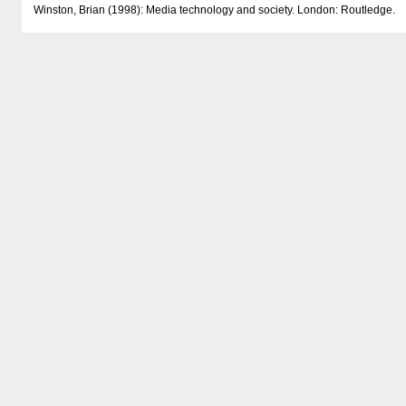
Winston, Brian (1998): Media technology and society. London: Routledge.