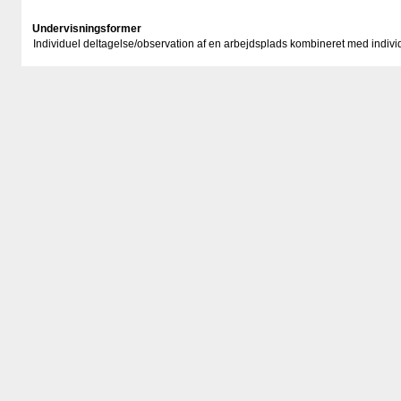
Undervisningsformer
Individuel deltagelse/observation af en arbejdsplads kombineret med individ