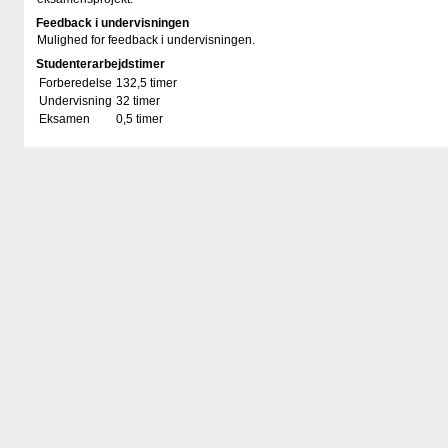
Feedback i undervisningen
Mulighed for feedback i undervisningen.
Studenterarbejdstimer
Forberedelse
132,5 timer
Undervisning
32 timer
Eksamen
0,5 timer