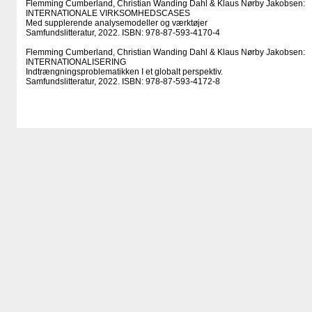
Flemming Cumberland, Christian Wanding Dahl & Klaus Nørby Jakobsen:
INTERNATIONALE VIRKSOMHEDSCASES
Med supplerende analysemodeller og værktøjer
Samfundslitteratur, 2022. ISBN: 978-87-593-4170-4
Flemming Cumberland, Christian Wanding Dahl & Klaus Nørby Jakobsen:
INTERNATIONALISERING
Indtrængningsproblematikken I et globalt perspektiv.
Samfundslitteratur, 2022. ISBN: 978-87-593-4172-8