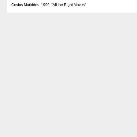
Costas Markides. 1999 “All the Right Moves”